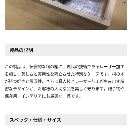
製品の説明
この製品は、伝統的な桐の箱に、現代の技術である
レーザー加工
を施し、美しさと実用性を両立させた特別なケースです。桐の木
が持つ軽さと調湿性、さらに職人技とレーザー加工が生み出す精
密なデザインが、お客様の大切な品を美しく守ります。贈り物や
保存用、インテリアにも最適な一品です。
スペック・仕様・サイズ