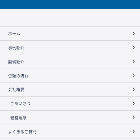
ホーム
事例紹介
設備紹介
依頼の流れ
会社概要
ごあいさつ
経営理念
よくあるご質問