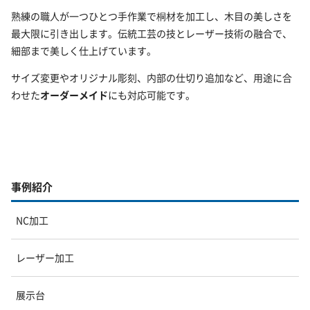
熟練の職人が一つひとつ手作業で桐材を加工し、木目の美しさを
最大限に引き出します。伝統工芸の技とレーザー技術の融合で、
細部まで美しく仕上げています。
サイズ変更やオリジナル彫刻、内部の仕切り追加など、用途に合
わせた
オーダーメイド
にも対応可能です。
事例紹介
NC加工
レーザー加工
展示台