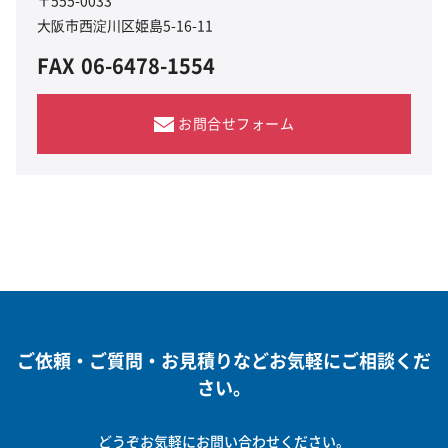
大阪市西淀川区姫島5-16-11
FAX
06-6478-1554
お問合せフォーム
ご依頼・ご質問・お見積りなどお気軽にご相談くだ
さい。
どうぞお気軽にお問い合わせください。