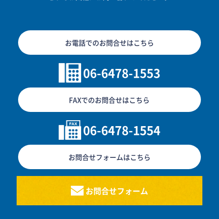
お電話でのお問合せはこちら
06-6478-1553
FAXでのお問合せはこちら
06-6478-1554
お問合せフォームはこちら
お問合せフォーム