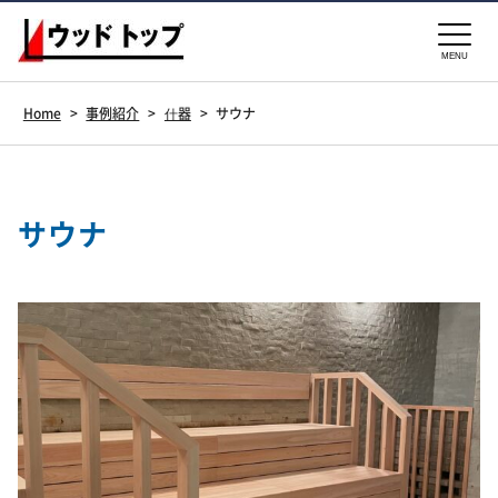
MENU
Home
>
事例紹介
>
什器
>
サウナ
サウナ