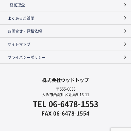
経営理念
よくあるご質問
お問合せ・見積依頼
サイトマップ
プライバシーポリシー
株式会社ウッドトップ
〒555-0033
大阪市西淀川区姫島5-16-11
TEL
06-6478-1553
FAX
06-6478-1554