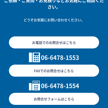
ご依頼・ご質問・お見積りなどお気軽にご相談くだ
さい。
どうぞお気軽にお問い合わせください。
お電話でのお問合せはこちら
06-6478-1553
FAXでのお問合せはこちら
06-6478-1554
お問合せフォームはこちら