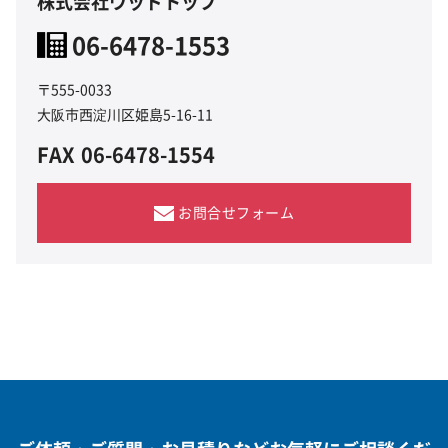
株式会社ウッドトップ
06-6478-1553
〒555-0033
大阪市西淀川区姫島5-16-11
FAX
06-6478-1554
お問合せフォーム