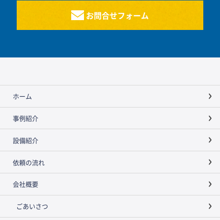
お問合せフォーム
ホーム
事例紹介
設備紹介
依頼の流れ
会社概要
ごあいさつ