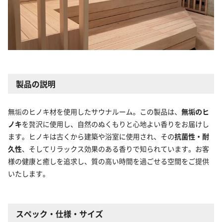
製品の説明
無垢のヒノキ材を使用したサウナルーム。この製品は、
無垢のヒ
ノキ
を贅沢に使用し、自然のぬくもりと心地よい香りをお届けし
ます。ヒノキは古くから建築や浴室に使用され、その
抗菌性・耐
久性
、そしてリラックス効果のある香りで知られています。お客
様の健康と癒しを追求し、質の高い時間を過ごせる空間をご提供
いたします。
スペック・仕様・サイズ