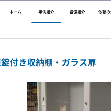
ホーム
事例紹介
設備紹介
依頼の
施錠付き収納棚・ガラス扉