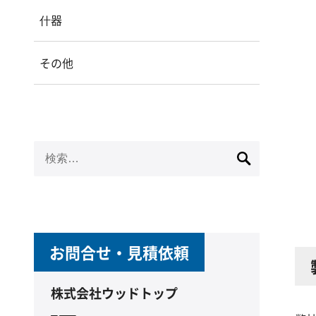
什器
その他
検
索:
お問合せ・見積依頼
株式会社ウッドトップ