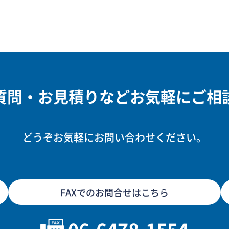
質問・お見積りなどお気軽にご相
どうぞお気軽にお問い合わせください。
FAXでのお問合せはこちら