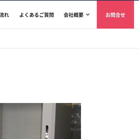
流れ
よくあるご質問
会社概要
お問合せ