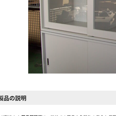
製品の説明