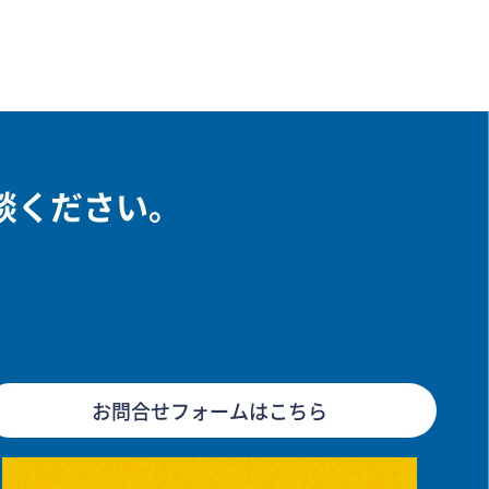
談ください。
お問合せフォームはこちら