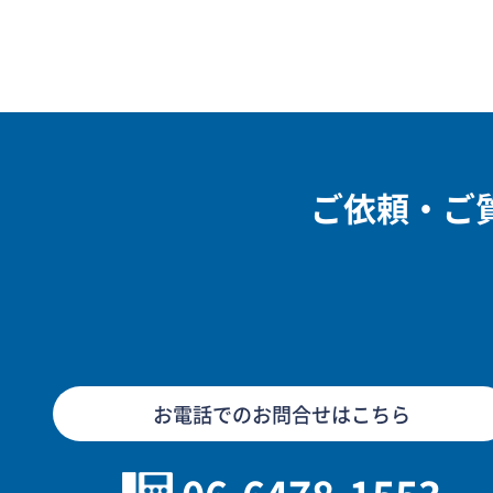
ご依頼・ご
お電話でのお問合せはこちら