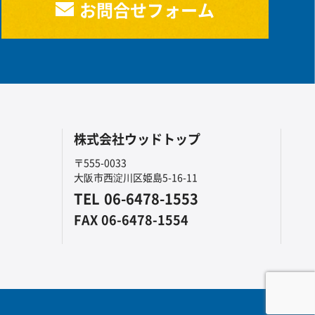
お問合せフォーム
株式会社ウッドトップ
〒555-0033
大阪市西淀川区姫島5-16-11
TEL
06-6478-1553
FAX
06-6478-1554