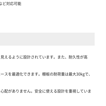
など対応可能
ら見えるように設計されています。また、耐久性が高
ースを最適化できます。棚板の耐荷重は最大30kgで、
る心配がありません。安全に使える設計を重視していま