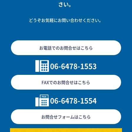
さい。
どうぞお気軽にお問い合わせください。
お電話でのお問合せはこちら
06-6478-1553
FAXでのお問合せはこちら
06-6478-1554
お問合せフォームはこちら