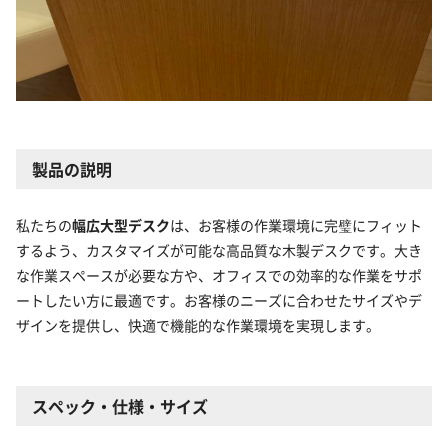
製品の説明
私たちの
幅広大型デスク
は、お客様の作業環境に完璧にフィット
するよう、カスタマイズが可能な高品質な木製デスクです。大き
な作業スペースが必要な方や、オフィスでの効率的な作業をサポ
ートしたい方に最適です。お客様のニーズに合わせたサイズやデ
ザインを提供し、快適で機能的な作業環境を実現します。
スペック・仕様・サイズ