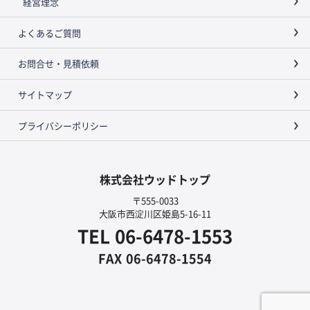
経営理念
よくあるご質問
お問合せ・見積依頼
サイトマップ
プライバシーポリシー
株式会社ウッドトップ
〒555-0033
大阪市西淀川区姫島5-16-11
TEL
06-6478-1553
FAX
06-6478-1554