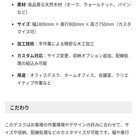
素材
: 高品質な天然木材（オーク、ウォールナット、パイン
など）
サイズ
: 幅1800mm × 奥行800mm × 高さ750mm（カスタ
マイズ可）
加工技術
：手作業による精密な木工加工
カスタム対応
：サイズ変更、収納オプション追加、配線処
理の組込み可能
用途
：オフィスデスク、ホームオフィス、会議室、クリエ
イティブ作業など
こだわり
このデスクはお客様の作業環境やデザインの好みに合わせて、サ
イズや収納、配線処理などのカスタマイズが可能です。幅や奥行