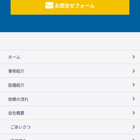
お問合せフォーム
ホーム
事例紹介
設備紹介
依頼の流れ
会社概要
ごあいさつ