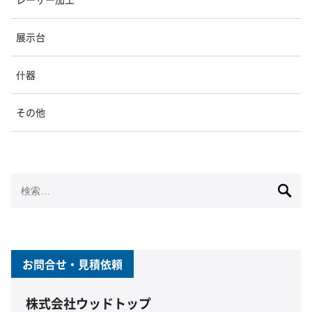
展示台
什器
その他
検
索:
お問合せ・見積依頼
株式会社ウッドトップ