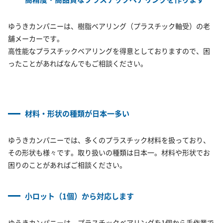
ゆうきカンパニーは、樹脂ベアリング（プラスチック軸受）の老
舗メーカーです。
高性能なプラスチックベアリングを得意としておりますので、困
ったことがあればなんでもご相談ください。
材料・形状の種類が日本一多い
ゆうきカンパニーでは、多くのプラスチック材料を扱っており、
その形状も様々です。取り扱いの種類は日本一。材料や形状でお
困りのことがあればご相談ください。
小ロット（1個）から対応します
ゆうきカンパニーは、プラスチックベアリングを1個から手作業で