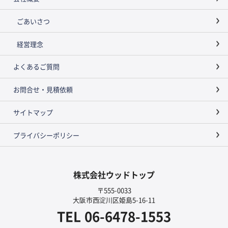
ごあいさつ
経営理念
よくあるご質問
お問合せ・見積依頼
サイトマップ
プライバシーポリシー
株式会社ウッドトップ
〒555-0033
大阪市西淀川区姫島5-16-11
TEL
06-6478-1553