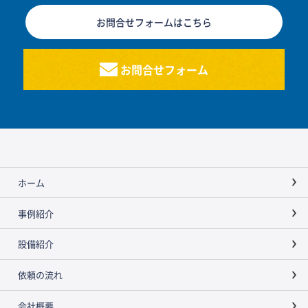
お問合せフォームはこちら
お問合せフォーム
ホーム
事例紹介
設備紹介
依頼の流れ
会社概要