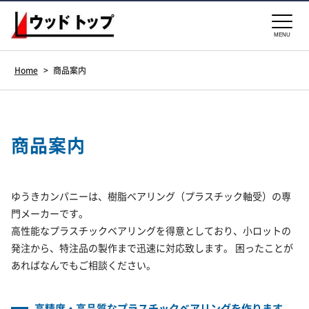
MENU
Home
>
商品案内
商品案内
ゆうきカンパニーは、樹脂ベアリング（プラスチック軸受）の専
門メーカーです。
高性能なプラスチックベアリングを得意としており、小ロットの
発注から、特注品の製作まで迅速に対応致します。 困ったことが
あればなんでもご相談ください。
高精度・高品質なプラスチックベアリングを作ります