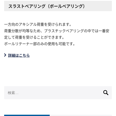
スラストベアリング（ボールベアリング）
一方向のアキシアル荷重を受けられます。
荷重分散が均等なため、プラスチックベアリングの中では一番安
定して荷重を受けることができます。
ボールリテーナー部のみの使用も可能です。
詳細はこちら
検
索: