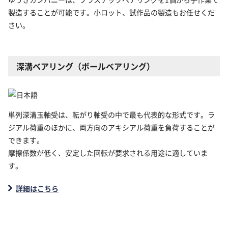
製造することが可能です。小ロット、試作品の製造もお任せくだ
さい。
深溝ベアリング（ボールベアリング）
単列深溝玉軸受は、転がり軸受の中で最も代表的な形式です。ラ
ジアル荷重のほかに、両方向のアキシアル荷重を負荷することが
できます。
摩擦係数が低く、安定した回転が要求される用途に適していま
す。
詳細はこちら