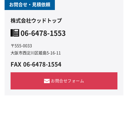
お問合せ・見積依頼
株式会社ウッドトップ
06-6478-1553
〒555-0033
大阪市西淀川区姫島5-16-11
FAX
06-6478-1554
お問合せフォーム