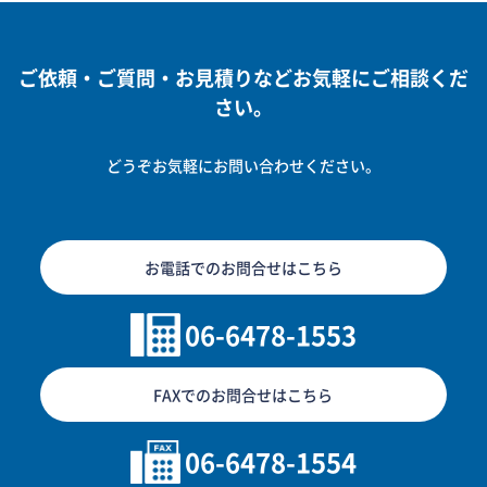
ご依頼・ご質問・お見積りなどお気軽にご相談くだ
さい。
どうぞお気軽にお問い合わせください。
お電話でのお問合せはこちら
06-6478-1553
FAXでのお問合せはこちら
06-6478-1554