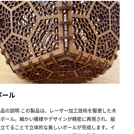
ボール
製品の説明 この製品は、レーザー加工技術を駆使した木
製ボール。細かい模様やデザインが精密に再現され、組
み立てることで立体的な美しいボールが完成します。イ