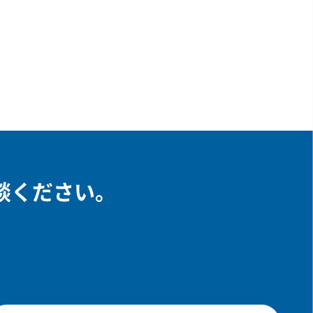
談ください。