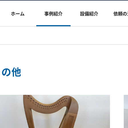
ホーム
事例紹介
設備紹介
依頼の
その他