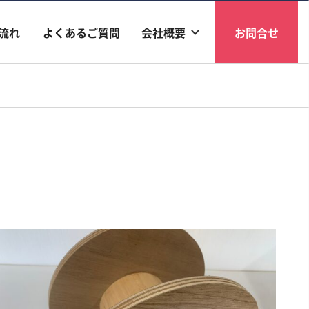
流れ
よくあるご質問
会社概要
お問合せ