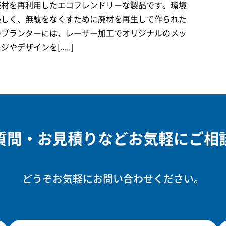
廃材を再利用したエコフレンドリーな製品です。環境
優しく、無駄をなくすために廃材を再生して作られた
のプランターには、レーザー加工でオリジナルのメッ
ジやデザインを[…..]
質問・お見積りなどお気軽にご相
どうぞお気軽にお問い合わせください。