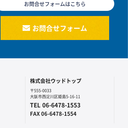
お問合せフォームはこちら
お問合せフォーム
株式会社ウッドトップ
〒555-0033
大阪市西淀川区姫島5-16-11
TEL
06-6478-1553
FAX
06-6478-1554