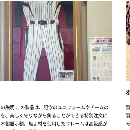
品の説明 この製品は、記念のユニフォームやチームの
りを、美しく守りながら飾ることができる特別注文に
る木製展示額。無垢材を使用したフレームは高級感が