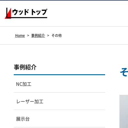
Home
>
事例紹介
>
その他
事例紹介
NC加工
レーザー加工
展示台