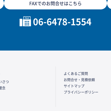
FAXでのお問合せはこちら
06-6478-1554
要
よくあるご質問
お問合せ・見積依頼
いさつ
サイトマップ
理念
プライバシーポリシー