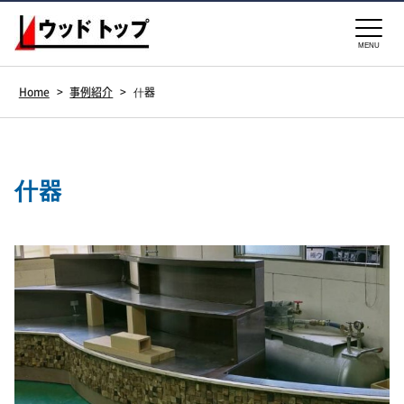
MENU
Home
>
事例紹介
>
什器
什器