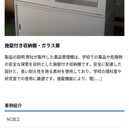
施錠付き収納棚・ガラス扉
製品の説明 弊社が製作した薬品管理棚は、学校での薬品や危険物
の安全な保管を目的とした施錠付き収納棚です。安全に配慮した
設計と、高い耐久性を誇る素材を使用しており、学校の理科室や
研究室での使用に最適です。施錠機能により、管[…..]
事例紹介
NC加工