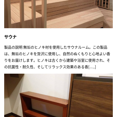
サウナ
製品の説明 無垢のヒノキ材を使用したサウナルーム。この製品
は、無垢のヒノキを贅沢に使用し、自然のぬくもりと心地よい香
りをお届けします。ヒノキは古くから建築や浴室に使用され、そ
の抗菌性・耐久性、そしてリラックス効果のある香[…..]