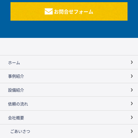
お問合せフォーム
ホーム
事例紹介
設備紹介
依頼の流れ
会社概要
ごあいさつ