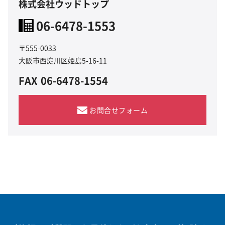
株式会社ウッドトップ
06-6478-1553
〒555-0033
大阪市西淀川区姫島5-16-11
FAX
06-6478-1554
お問合せフォーム