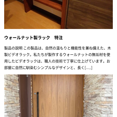
ウォールナット製ラック 特注
製品の説明 この製品は、自然の温もりと機能性を兼ね備えた、木
製ビデオラック。私たちが製作するウォールナットの無垢材を使
用したビデオラックは、職人の技術で丁寧に仕上げています。お
部屋に自然に馴染むシンプルなデザインと、長く[…..]