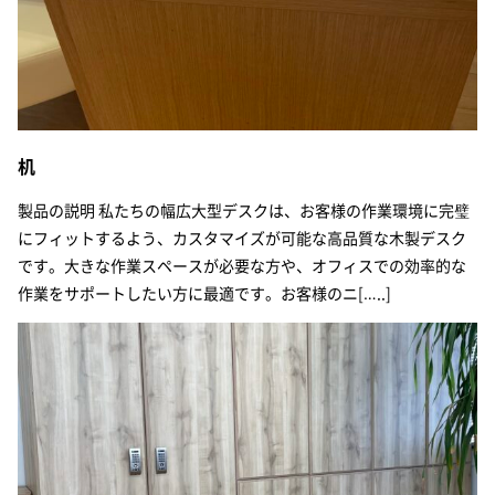
机
製品の説明 私たちの幅広大型デスクは、お客様の作業環境に完璧
にフィットするよう、カスタマイズが可能な高品質な木製デスク
です。大きな作業スペースが必要な方や、オフィスでの効率的な
作業をサポートしたい方に最適です。お客様のニ[…..]