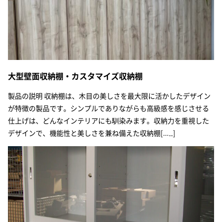
大型壁面収納棚・カスタマイズ収納棚
製品の説明 収納棚は、木目の美しさを最大限に活かしたデザイン
が特徴の製品です。シンプルでありながらも高級感を感じさせる
仕上げは、どんなインテリアにも馴染みます。収納力を重視した
デザインで、機能性と美しさを兼ね備えた収納棚[…..]