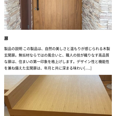
扉
製品の説明 この製品は、自然の美しさと温もりが感じられる木製
玄関扉。無垢材ならではの風合いと、職人の技が織りなす高品質
な扉は、住まいの第一印象を格上げします。デザイン性と機能性
を兼ね備えた玄関扉は、年月と共に深まる味わい[…..]