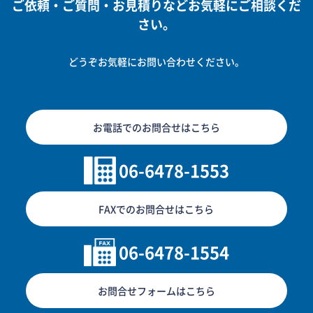
ご依頼・ご質問・お見積りなどお気軽にご相談くだ
さい。
どうぞお気軽にお問い合わせください。
お電話でのお問合せはこちら
06-6478-1553
FAXでのお問合せはこちら
06-6478-1554
お問合せフォームはこちら