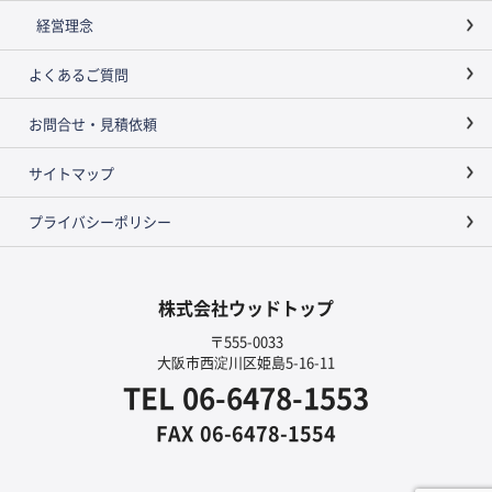
経営理念
よくあるご質問
お問合せ・見積依頼
サイトマップ
プライバシーポリシー
株式会社ウッドトップ
〒555-0033
大阪市西淀川区姫島5-16-11
TEL
06-6478-1553
FAX
06-6478-1554